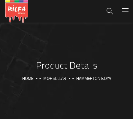
Product Details
HOME
MƏHSULLAR
HAMMERTON BOYA