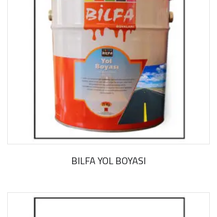
BILFA YOL BOYASI