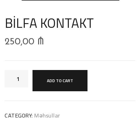
BİLFA KONTAKT
250,00
₼
ADD TO CART
CATEGORY:
Məhsullar