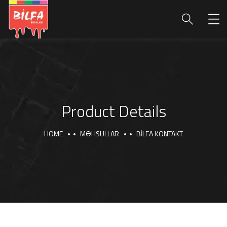
Product Details
HOME
MƏHSULLAR
BİLFA KONTAKT