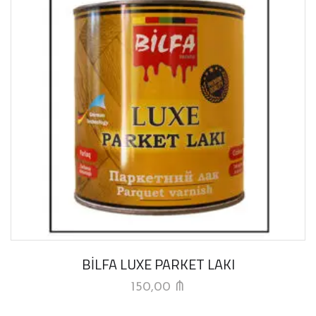
BİLFA LUXE PARKET LAKI
150,00
₼