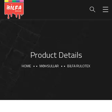
Product Details
HOME
MƏHSULLAR
BİLFA RULOTEX