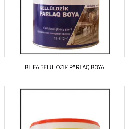
BİLFA SELÜLOZİK PARLAQ BOYA