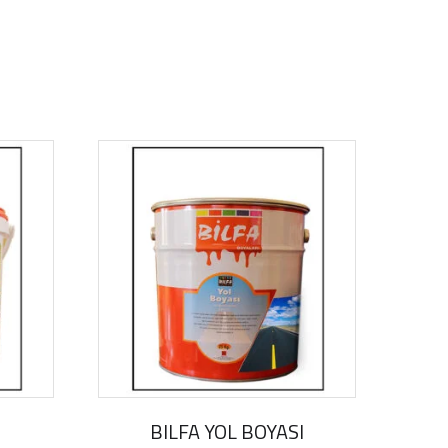
BILFA YOL BOYASI