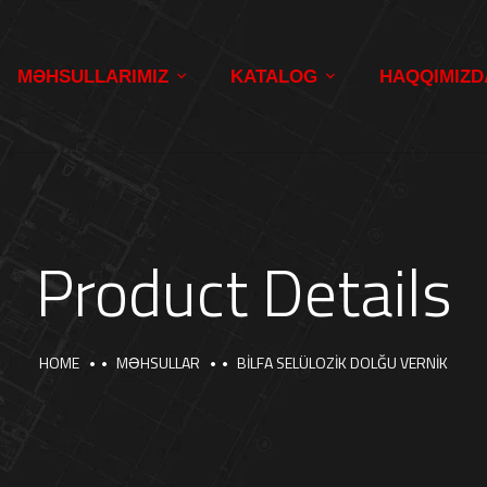
MƏHSULLARIMIZ
KATALOG
HAQQIMIZD
Product Details
HOME
MƏHSULLAR
BİLFA SELÜLOZİK DOLĞU VERNİK