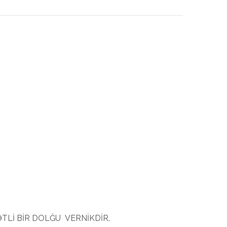
TLİ BİR DOLĞU VERNİKDİR.