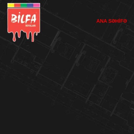
ANA SƏHİFƏ