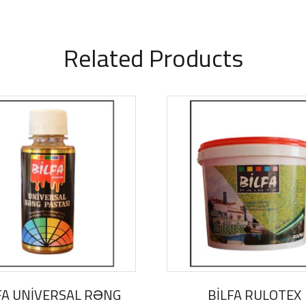
Related Products
FA UNİVERSAL RƏNG
BİLFA RULOTEX