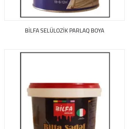
BİLFA SELÜLOZİK PARLAQ BOYA