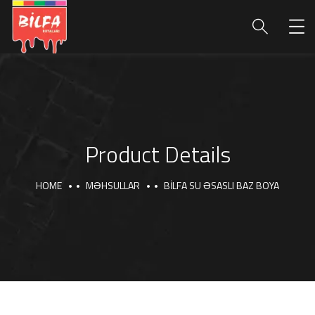
Product Details
HOME
MƏHSULLAR
BİLFA SU ƏSASLI BAZ BOYA